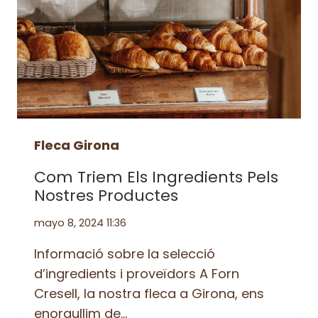
Fleca Girona
Com Triem Els Ingredients Pels
Nostres Productes
mayo 8, 2024 11:36
Informació sobre la selecció
d’ingredients i proveïdors A Forn
Cresell, la nostra fleca a Girona, ens
enorgullim de…