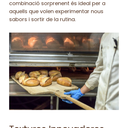
combinació sorprenent és ideal per a
aquells que volen experimentar nous
sabors i sortir de la rutina.