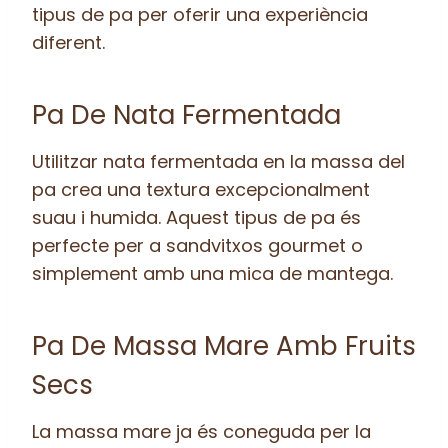
tipus de pa per oferir una experiència
diferent.
Pa De Nata Fermentada
Utilitzar nata fermentada en la massa del
pa crea una textura excepcionalment
suau i humida. Aquest tipus de pa és
perfecte per a sandvitxos gourmet o
simplement amb una mica de mantega.
Pa De Massa Mare Amb Fruits
Secs
La massa mare ja és coneguda per la