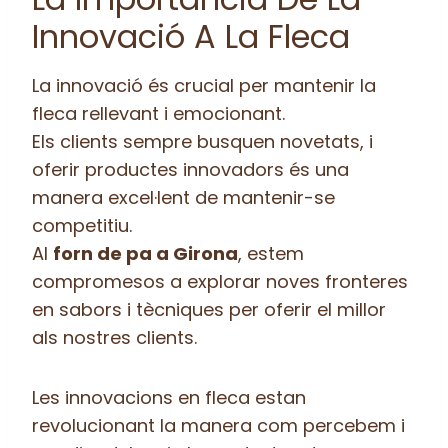
Innovació A La Fleca
La innovació és crucial per mantenir la
fleca rellevant i emocionant.
Els clients sempre busquen novetats, i
oferir productes innovadors és una
manera excel·lent de mantenir-se
competitiu.
Al
forn de pa a Girona
, estem
compromesos a explorar noves fronteres
en sabors i tècniques per oferir el millor
als nostres clients.
Les innovacions en fleca estan
revolucionant la manera com percebem i