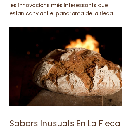
les innovacions més interessants que
estan canviant el panorama de la fleca.
Sabors Inusuals En La Fleca