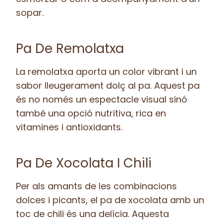
sopar.
Pa De Remolatxa
La remolatxa aporta un color vibrant i un
sabor lleugerament dolç al pa. Aquest pa
és no només un espectacle visual sinó
també una opció nutritiva, rica en
vitamines i antioxidants.
Pa De Xocolata I Chili
Per als amants de les combinacions
dolces i picants, el pa de xocolata amb un
toc de chili és una delícia. Aquesta