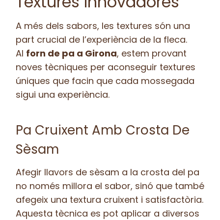
Textures Innovadores
A més dels sabors, les textures són una
part crucial de l’experiència de la fleca.
Al
forn de pa a Girona
, estem provant
noves tècniques per aconseguir textures
úniques que facin que cada mossegada
sigui una experiència.
Pa Cruixent Amb Crosta De
Sèsam
Afegir llavors de sèsam a la crosta del pa
no només millora el sabor, sinó que també
afegeix una textura cruixent i satisfactòria.
Aquesta tècnica es pot aplicar a diversos