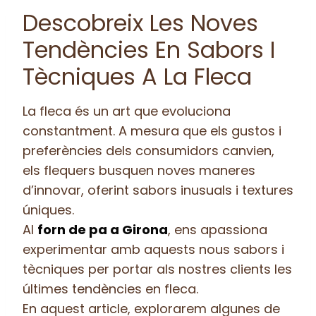
Descobreix Les Noves
Tendències En Sabors I
Tècniques A La Fleca
La fleca és un art que evoluciona
constantment. A mesura que els gustos i
preferències dels consumidors canvien,
els flequers busquen noves maneres
d’innovar, oferint sabors inusuals i textures
úniques.
Al
forn de pa a Girona
, ens apassiona
experimentar amb aquests nous sabors i
tècniques per portar als nostres clients les
últimes tendències en fleca.
En aquest article, explorarem algunes de