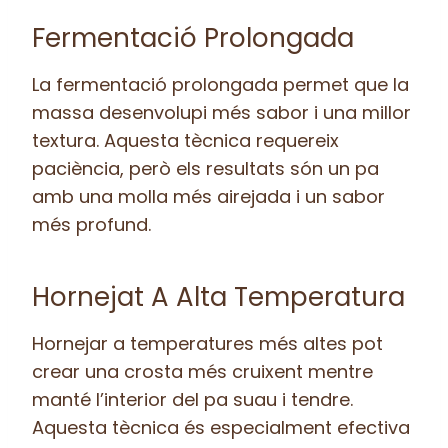
Fermentació Prolongada
La fermentació prolongada permet que la
massa desenvolupi més sabor i una millor
textura. Aquesta tècnica requereix
paciència, però els resultats són un pa
amb una molla més airejada i un sabor
més profund.
Hornejat A Alta Temperatura
Hornejar a temperatures més altes pot
crear una crosta més cruixent mentre
manté l’interior del pa suau i tendre.
Aquesta tècnica és especialment efectiva