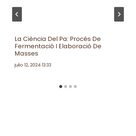
La Ciència Del Pa: Procés De
Fermentació I Elaboració De
Masses
julio 12, 2024 13:33