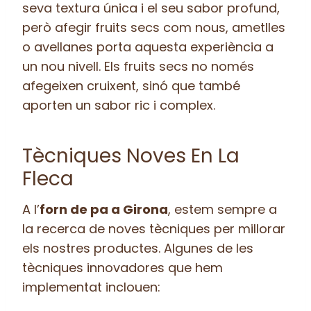
seva textura única i el seu sabor profund,
però afegir fruits secs com nous, ametlles
o avellanes porta aquesta experiència a
un nou nivell. Els fruits secs no només
afegeixen cruixent, sinó que també
aporten un sabor ric i complex.
Tècniques Noves En La
Fleca
A l’
forn de pa a Girona
, estem sempre a
la recerca de noves tècniques per millorar
els nostres productes. Algunes de les
tècniques innovadores que hem
implementat inclouen: