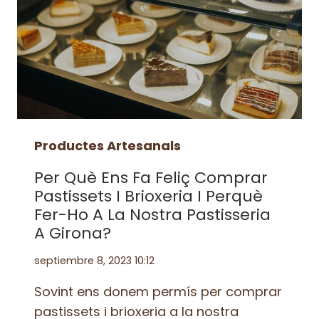
Productes Artesanals
Per Què Ens Fa Feliç Comprar
Pastissets I Brioxeria I Perquè
Fer-Ho A La Nostra Pastisseria
A Girona?
septiembre 8, 2023 10:12
Sovint ens donem permís per comprar
pastissets i brioxeria a la nostra